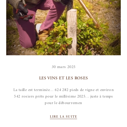
30 mars 2025
LES VINS ET LES ROSES
La taille est terminée… 624 282 pieds de vigne et environ
542 rosiers prêts pour le millésime 2025… juste à temps
pour le débourremen
LIRE LA SUITE