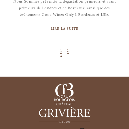
Nous Sommes présentés la dégustation primeurs et avant
primeurs de Londres et de Bordeaux, ainsi que des
événements Good Wines Only à Bordeaux et Lille.
LIRE LA SUITE
1
2