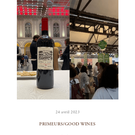
24 avril 2023
PRIMEURS/GOOD WINES