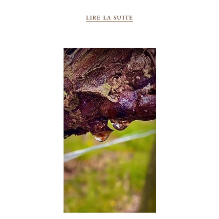
LIRE LA SUITE