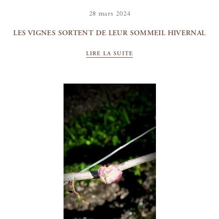
28 mars 2024
LES VIGNES SORTENT DE LEUR SOMMEIL HIVERNAL
LIRE LA SUITE