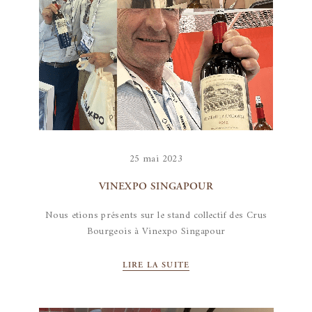
25 mai 2023
VINEXPO SINGAPOUR
Nous etions présents sur le stand collectif des Crus
Bourgeois à Vinexpo Singapour
LIRE LA SUITE