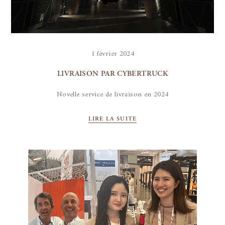
1 février 2024
LIVRAISON PAR CYBERTRUCK
Novelle service de livraison en 2024
LIRE LA SUITE