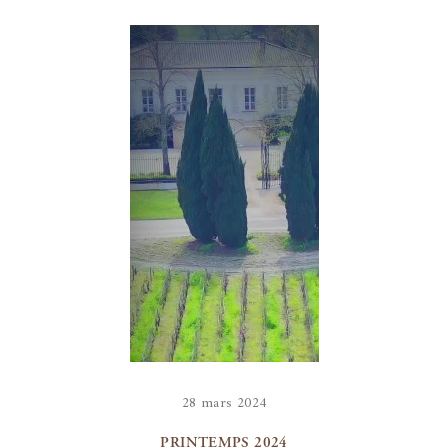
28 mars 2024
PRINTEMPS 2024