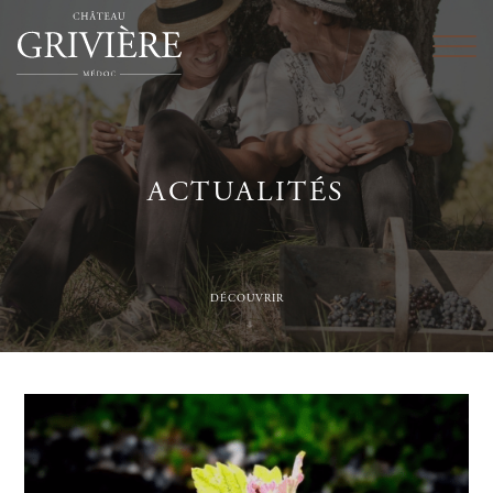
ACTUALITÉS
DÉCOUVRIR