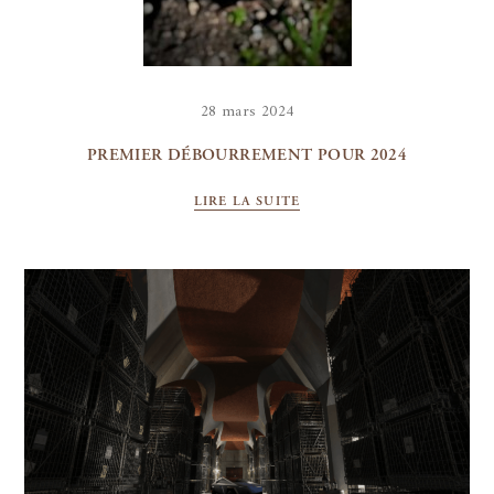
28 mars 2024
PREMIER DÉBOURREMENT POUR 2024
LIRE LA SUITE