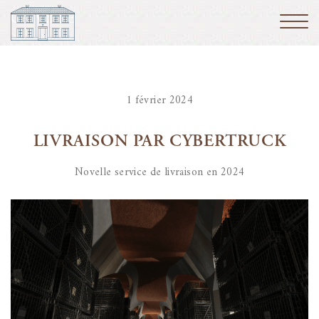
1 février 2024
LIVRAISON PAR CYBERTRUCK
Novelle service de livraison en 2024