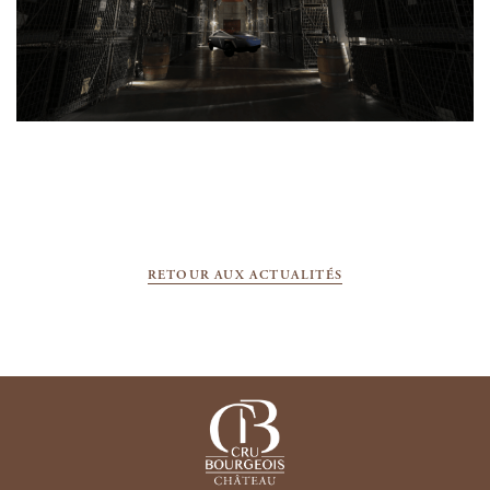
RETOUR AUX ACTUALITÉS