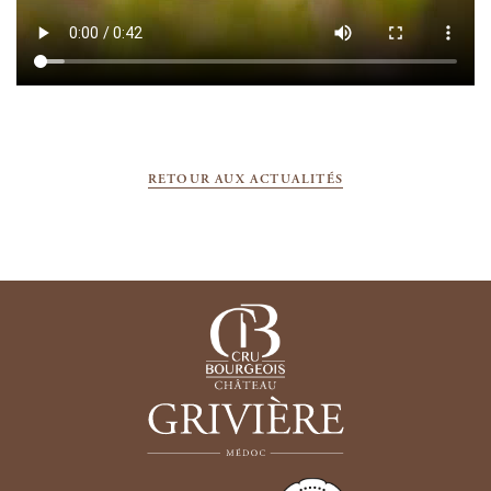
RETOUR AUX ACTUALITÉS