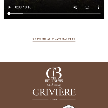
RETOUR AUX ACTUALITÉS