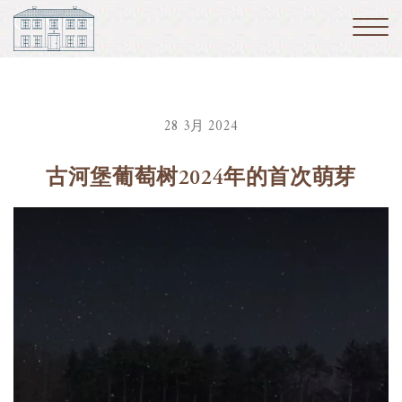
28 3月 2024
古河堡葡萄树2024年的首次萌芽