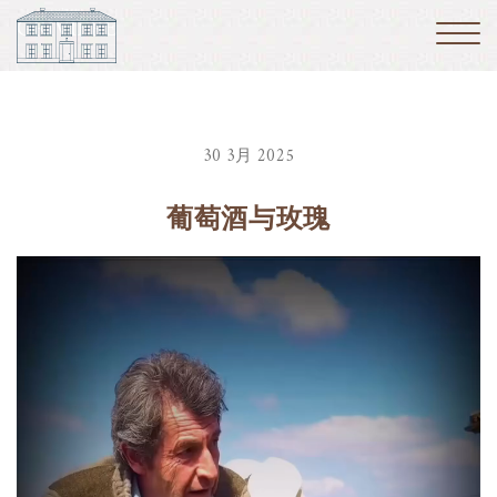
30 3月 2025
葡萄酒与玫瑰